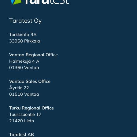
Taratest Oy
Turkkirata 9A
33960 Pirkkala
Vantaa Regional Office
Halmekuja 4 A
01360 Vantaa
Vantaa Sales Office
Äyritie 22
01510 Vantaa
Turku Regional Office
Tuulissuontie 17
21420 Lieto
Taratest AB