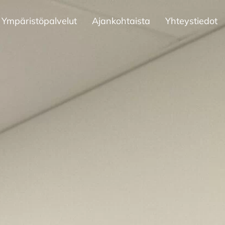
Ympäristöpalvelut
Ajankohtaista
Yhteystiedot