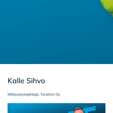
Kalle Sihvo
Mittaustyönjohtaja, Taratest Oy