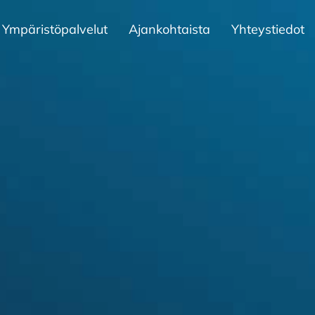
Ympäristöpalvelut
Ajankohtaista
Yhteystiedot